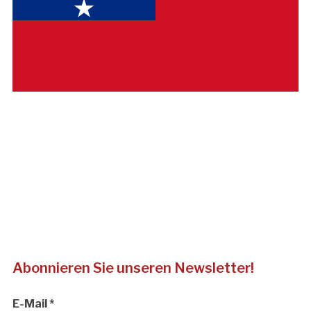
Abonnieren Sie unseren Newsletter!
E-Mail
*