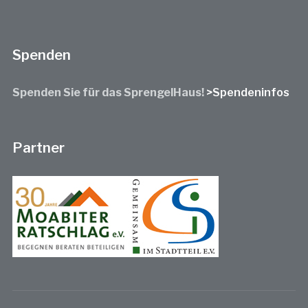
Spenden
Spenden Sie für das SprengelHaus!
>Spendeninfos
Partner