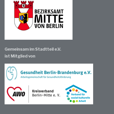
Gemeinsam im Stadtteil e.V.
ist Mitglied von