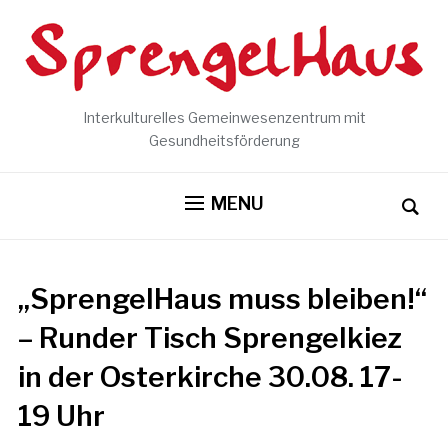
Interkulturelles Gemeinwesenzentrum mit
Gesundheitsförderung
MENU
„SprengelHaus muss bleiben!“
– Runder Tisch Sprengelkiez
in der Osterkirche 30.08. 17-
19 Uhr