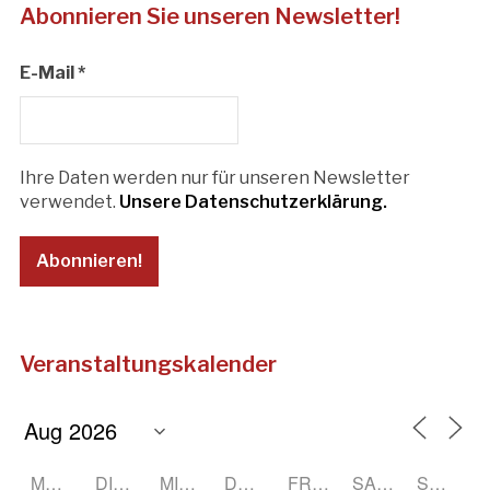
Abonnieren Sie unseren Newsletter!
E-Mail
*
Ihre Daten werden nur für unseren Newsletter
verwendet.
Unsere Datenschutzerklärung.
Veranstaltungskalender
MONTAG
DIENSTAG
MITTWOCH
DONNERSTAG
FREITAG
SAMSTAG
SONNTAG