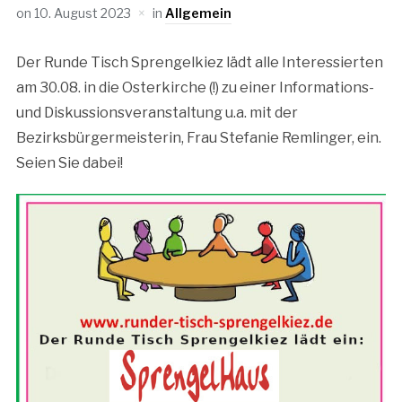
on
10. August 2023
in
Allgemein
Der Runde Tisch Sprengelkiez lädt alle Interessierten
am 30.08. in die Osterkirche (!) zu einer Informations-
und Diskussionsveranstaltung u.a. mit der
Bezirksbürgermeisterin, Frau Stefanie Remlinger, ein.
Seien Sie dabei!