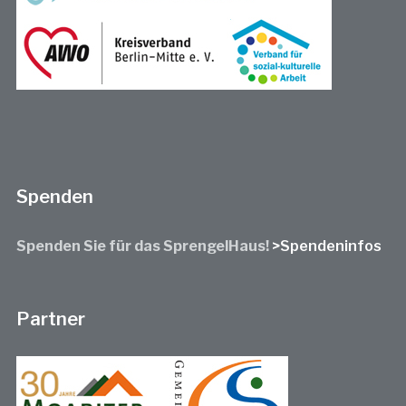
Spenden
Spenden Sie für das SprengelHaus!
>Spendeninfos
Partner