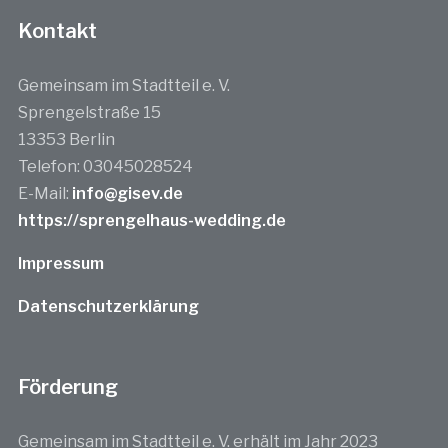
Kontakt
Gemeinsam im Stadtteil e. V.
Sprengelstraße 15
13353 Berlin
Telefon: 03045028524
E-Mail:
info@gisev.de
https://sprengelhaus-wedding.de
Impressum
Datenschutzerklärung
Förderung
Gemeinsam im Stadtteil e. V. erhält im Jahr 2023