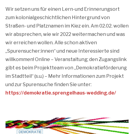
Wir setzen uns für einen Lern-und Erinnerungsort
zum kolonialgeschichtlichen Hintergrund von
Straßen- und Platznamen im Kiez ein. Am 02.02. wollen
wir absprechen, wie wir 2022 weitermachen und was
wir erreichen wollen. Alle schon aktiven
„Spurensucher:innen“ und neue Interessierte sind
willkommen! Online – Veranstaltung; den Zugangslink
gibt es beim Projektteam von „Demokratieförderung
im Stadtteil“ (s.u.) – Mehr Informationen zum Projekt
und zur Spurensuche finden Sie unter:
https://demokratie.sprengelhaus-wedding.de/