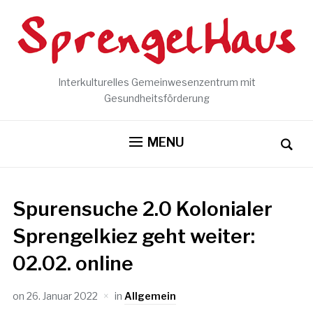
Interkulturelles Gemeinwesenzentrum mit
Gesundheitsförderung
MENU
Spurensuche 2.0 Kolonialer
Sprengelkiez geht weiter:
02.02. online
on
26. Januar 2022
in
Allgemein