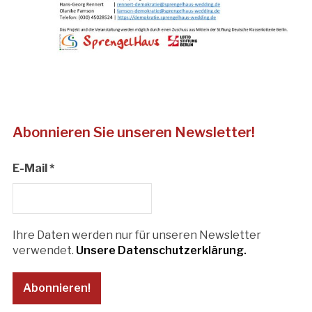
Abonnieren Sie unseren Newsletter!
E-Mail
*
Ihre Daten werden nur für unseren Newsletter
verwendet.
Unsere Datenschutzerklärung.