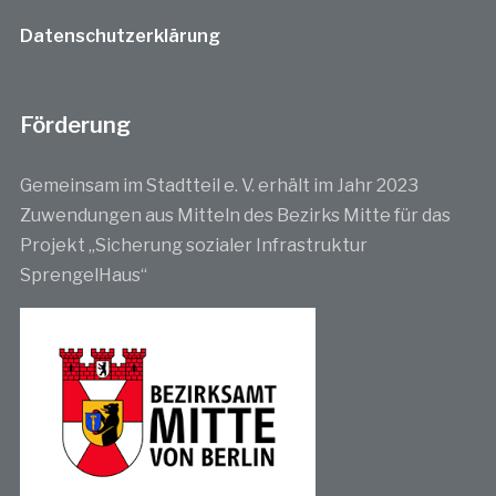
Datenschutzerklärung
Förderung
Gemeinsam im Stadtteil e. V. erhält im Jahr 2023
Zuwendungen aus Mitteln des Bezirks Mitte für das
Projekt „Sicherung sozialer Infrastruktur
SprengelHaus“