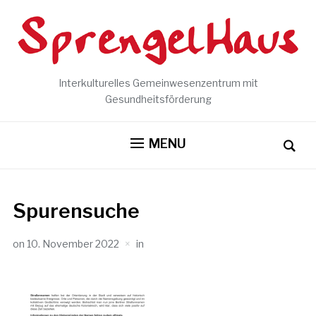
Interkulturelles Gemeinwesenzentrum mit
Gesundheitsförderung
MENU
Spurensuche
on
10. November 2022
in