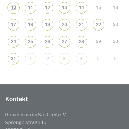
10
15
16
11
12
13
14
23
17
18
19
20
21
22
29
30
24
25
26
27
28
5
6
31
1
2
3
4
Kontakt
Gemeinsam im Stadtteil e. V.
Sprengelstraße 15