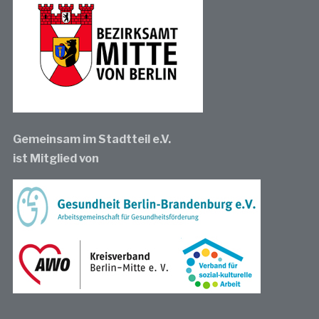
Gemeinsam im Stadtteil e.V.
ist Mitglied von