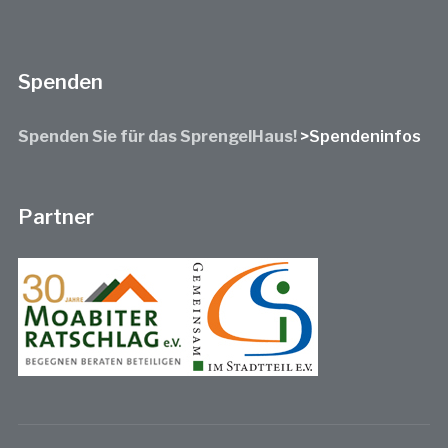
Spenden
Spenden Sie für das SprengelHaus!
>Spendeninfos
Partner