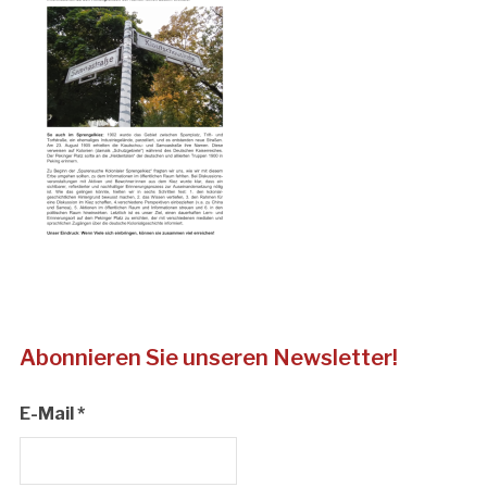
Abonnieren Sie unseren Newsletter!
E-Mail
*