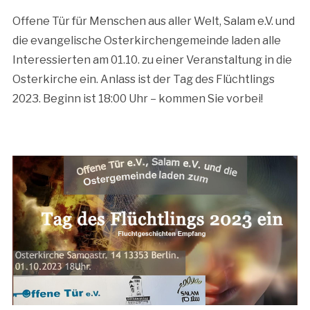
Offene Tür für Menschen aus aller Welt, Salam e.V. und
die evangelische Osterkirchengemeinde laden alle
Interessierten am 01.10. zu einer Veranstaltung in die
Osterkirche ein. Anlass ist der Tag des Flüchtlings
2023. Beginn ist 18:00 Uhr – kommen Sie vorbei!