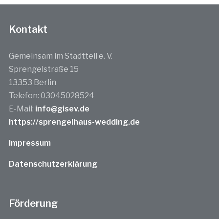
Kontakt
Gemeinsam im Stadtteil e. V.
Sprengelstraße 15
13353 Berlin
Telefon: 03045028524
E-Mail:
info@gisev.de
https://sprengelhaus-wedding.de
Impressum
Datenschutzerklärung
Förderung