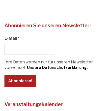
Abonnieren Sie unseren Newsletter!
E-Mail
*
Ihre Daten werden nur für unseren Newsletter
verwendet.
Unsere Datenschutzerklärung.
Veranstaltungskalender