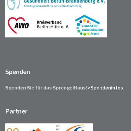
Spenden
Spenden Sie für das SprengelHaus!
>Spendeninfos
Partner