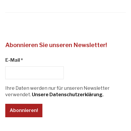
Abonnieren Sie unseren Newsletter!
E-Mail
*
Ihre Daten werden nur für unseren Newsletter
verwendet.
Unsere Datenschutzerklärung.