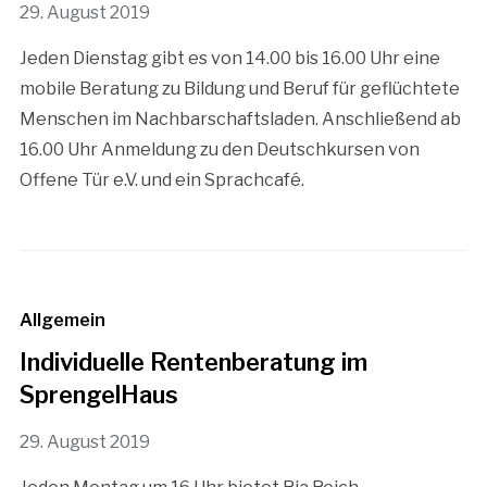
29. August 2019
Jeden Dienstag gibt es von 14.00 bis 16.00 Uhr eine
mobile Beratung zu Bildung und Beruf für geflüchtete
Menschen im Nachbarschaftsladen. Anschließend ab
16.00 Uhr Anmeldung zu den Deutschkursen von
Offene Tür e.V. und ein Sprachcafé.
Allgemein
Individuelle Rentenberatung im
SprengelHaus
29. August 2019