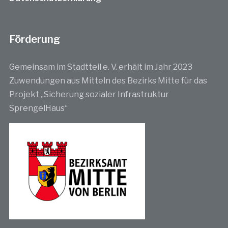
Förderung
Gemeinsam im Stadtteil e. V. erhält im Jahr 2023
Zuwendungen aus Mitteln des Bezirks Mitte für das
Projekt „Sicherung sozialer Infrastruktur
SprengelHaus“