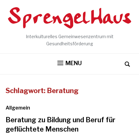
Interkulturelles Gemeinwesenzentrum mit
Gesundheitsförderung
MENU
Schlagwort:
Beratung
Allgemein
Beratung zu Bildung und Beruf für
geflüchtete Menschen