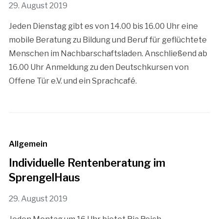
29. August 2019
Jeden Dienstag gibt es von 14.00 bis 16.00 Uhr eine
mobile Beratung zu Bildung und Beruf für geflüchtete
Menschen im Nachbarschaftsladen. Anschließend ab
16.00 Uhr Anmeldung zu den Deutschkursen von
Offene Tür e.V. und ein Sprachcafé.
Allgemein
Individuelle Rentenberatung im
SprengelHaus
29. August 2019