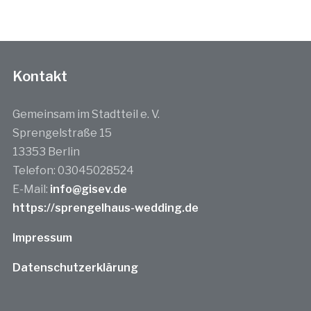
Kontakt
Gemeinsam im Stadtteil e. V.
Sprengelstraße 15
13353 Berlin
Telefon: 03045028524
E-Mail:
info@gisev.de
https://sprengelhaus-wedding.de
Impressum
Datenschutzerklärung