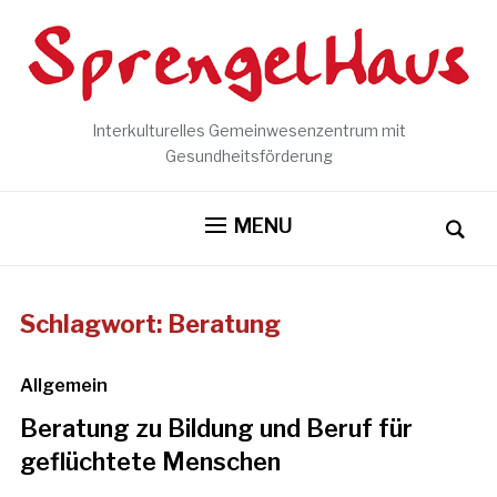
Interkulturelles Gemeinwesenzentrum mit
Gesundheitsförderung
MENU
Schlagwort:
Beratung
Allgemein
Beratung zu Bildung und Beruf für
geflüchtete Menschen