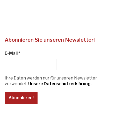
Abonnieren Sie unseren Newsletter!
E-Mail
*
Ihre Daten werden nur für unseren Newsletter
verwendet.
Unsere Datenschutzerklärung.