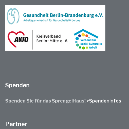
Spenden
Spenden Sie für das SprengelHaus!
>Spendeninfos
Partner