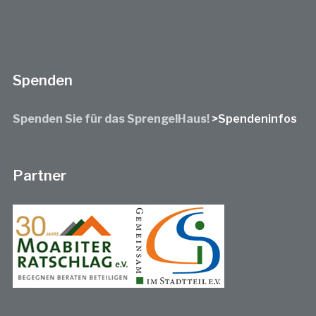
Spenden
Spenden Sie für das SprengelHaus!
>Spendeninfos
Partner