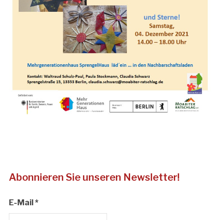
Abonnieren Sie unseren Newsletter!
E-Mail
*