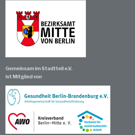
Gemeinsam im Stadtteil e.V.
ist Mitglied von