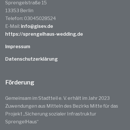
Sprengelstraße 15
13353 Berlin
Telefon: 03045028524
E-Mail:
info@gisev.de
https://sprengelhaus-wedding.de
Impressum
Datenschutzerklärung
Förderung
Gemeinsam im Stadtteil e. V. erhält im Jahr 2023
Zuwendungen aus Mitteln des Bezirks Mitte für das
Projekt „Sicherung sozialer Infrastruktur
SprengelHaus“