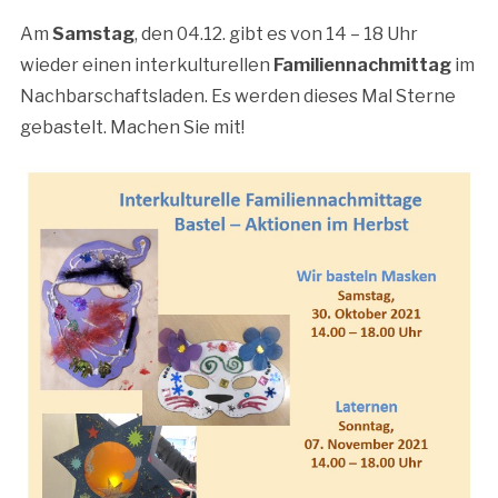
Am
Samstag
, den 04.12. gibt es von 14 – 18 Uhr
wieder einen interkulturellen
Familiennachmittag
im
Nachbarschaftsladen. Es werden dieses Mal Sterne
gebastelt. Machen Sie mit!