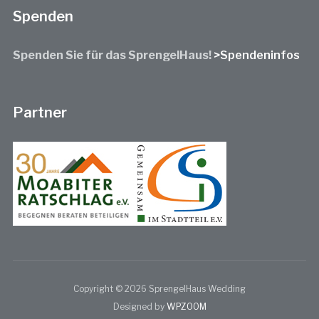
Spenden
Spenden Sie für das SprengelHaus!
>Spendeninfos
Partner
Copyright © 2026 SprengelHaus Wedding
Designed by
WPZOOM