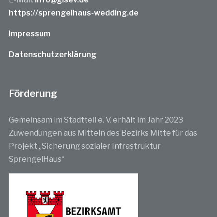
https://sprengelhaus-wedding.de
Impressum
Datenschutzerklärung
Förderung
Gemeinsam im Stadtteil e. V. erhält im Jahr 2023
Zuwendungen aus Mitteln des Bezirks Mitte für das
Projekt „Sicherung sozialer Infrastruktur
SprengelHaus“