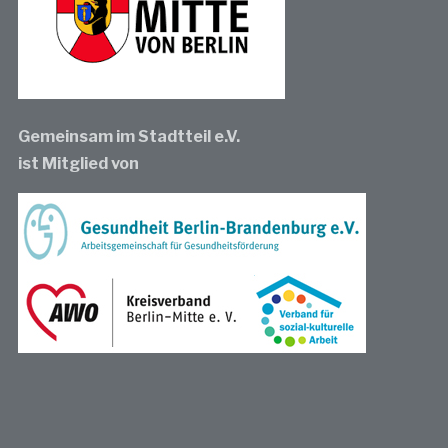
Gemeinsam im Stadtteil e.V.
ist Mitglied von