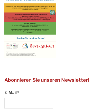
Abonnieren Sie unseren Newsletter!
E-Mail
*