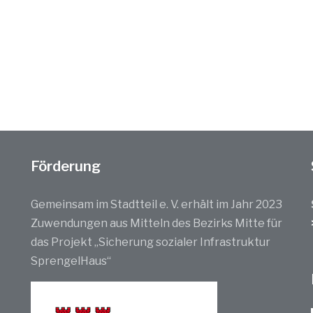
Förderung
Gemeinsam im Stadtteil e. V. erhält im Jahr 2023
Zuwendungen aus Mitteln des Bezirks Mitte für
das Projekt „Sicherung sozialer Infrastruktur
SprengelHaus“