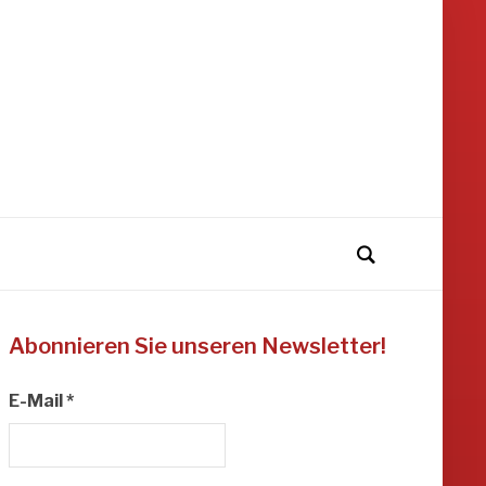
Abonnieren Sie unseren Newsletter!
E-Mail
*