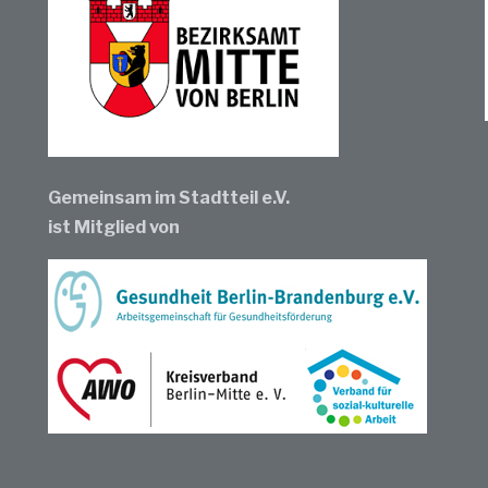
Gemeinsam im Stadtteil e.V.
ist Mitglied von