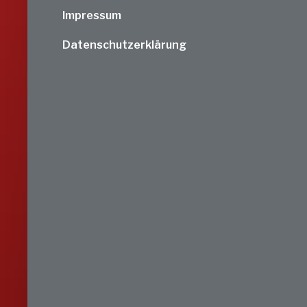
Impressum
Datenschutzerklärung