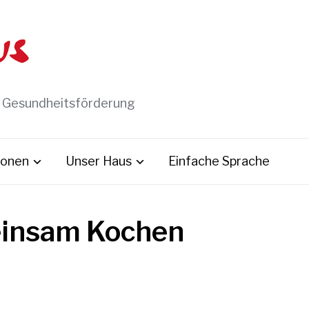
t Gesundheitsförderung
ionen
Unser Haus
Einfache Sprache
insam Kochen