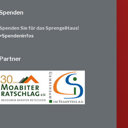
Spenden
Spenden Sie für das SprengelHaus!
>Spendeninfos
Partner