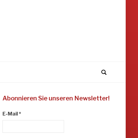
Abonnieren Sie unseren Newsletter!
E-Mail
*