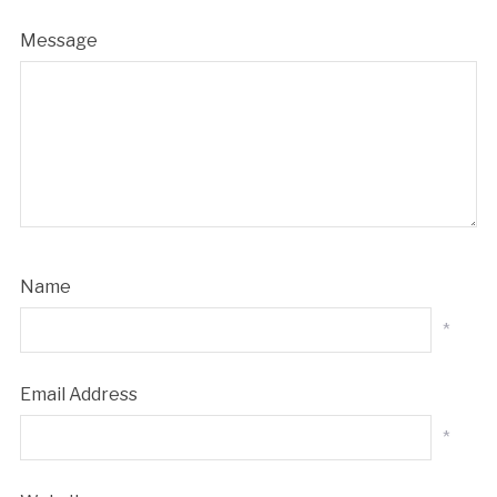
Message
Name
*
Email Address
*