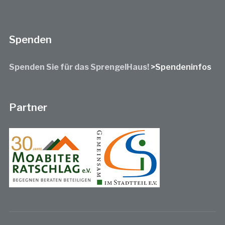
Spenden
Spenden Sie für das SprengelHaus!
>Spendeninfos
Partner