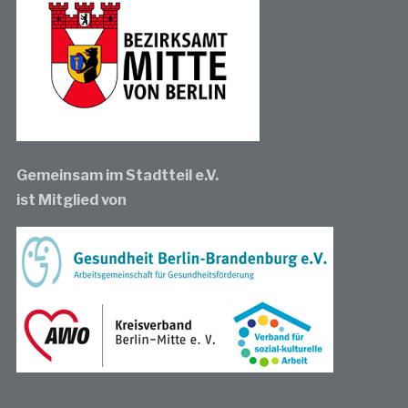
Gemeinsam im Stadtteil e.V.
ist Mitglied von