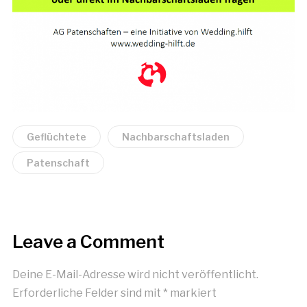
Geflüchtete
Nachbarschaftsladen
Patenschaft
Leave a Comment
Deine E-Mail-Adresse wird nicht veröffentlicht.
Erforderliche Felder sind mit
*
markiert