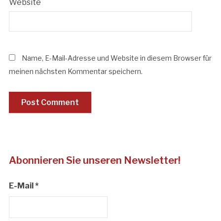
Website
Name, E-Mail-Adresse und Website in diesem Browser für
meinen nächsten Kommentar speichern.
Abonnieren Sie unseren Newsletter!
E-Mail
*