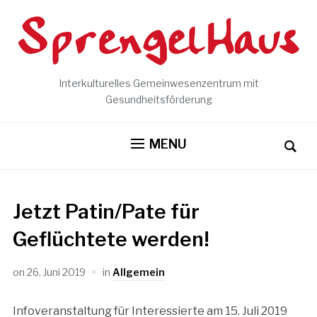
Interkulturelles Gemeinwesenzentrum mit
Gesundheitsförderung
MENU
Jetzt Patin/Pate für
Geflüchtete werden!
on
26. Juni 2019
in
Allgemein
Infoveranstaltung für Interessierte am 15. Juli 2019