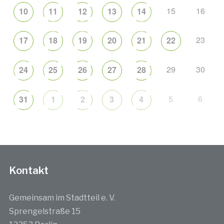
15
16
10
11
12
13
14
23
17
18
19
20
21
22
29
30
24
25
26
27
28
5
6
31
1
2
3
4
Kontakt
Gemeinsam im Stadtteil e. V.
Sprengelstraße 15