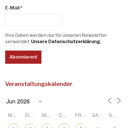
E-Mail
*
Ihre Daten werden nur für unseren Newsletter
verwendet.
Unsere Datenschutzerklärung.
Veranstaltungskalender
MONTAG
DIENSTAG
MITTWOCH
DONNERSTAG
FREITAG
SAMSTAG
SONNTAG