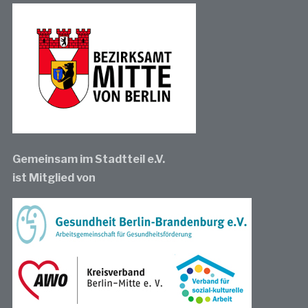
Gemeinsam im Stadtteil e.V.
ist Mitglied von