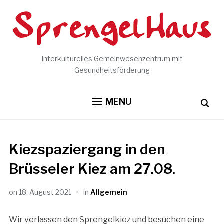
Interkulturelles Gemeinwesenzentrum mit
Gesundheitsförderung
MENU
Kiezspaziergang in den
Brüsseler Kiez am 27.08.
on
18. August 2021
in
Allgemein
Wir verlassen den Sprengelkiez und besuchen eine