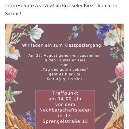
interessante Aktivität im Brüsseler Kiez – kommen
Sie mit!