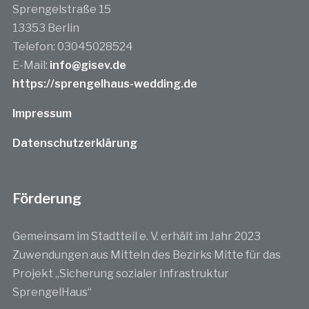
Sprengelstraße 15
13353 Berlin
Telefon: 03045028524
E-Mail:
info@gisev.de
https://sprengelhaus-wedding.de
Impressum
Datenschutzerklärung
Förderung
Gemeinsam im Stadtteil e. V. erhält im Jahr 2023
Zuwendungen aus Mitteln des Bezirks Mitte für das
Projekt „Sicherung sozialer Infrastruktur
SprengelHaus“