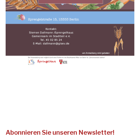
Abonnieren Sie unseren Newsletter!