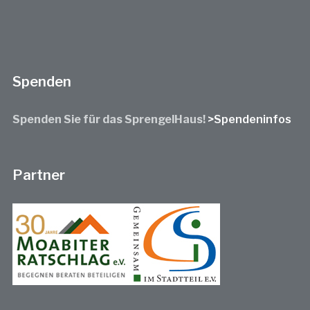
Spenden
Spenden Sie für das SprengelHaus!
>Spendeninfos
Partner