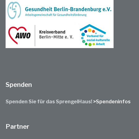
Spenden
Spenden Sie für das SprengelHaus!
>Spendeninfos
Partner