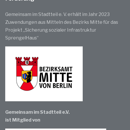
Gemeinsam im Stadtteil e. V. erhält im Jahr 2023
Zuwendungen aus Mitteln des Bezirks Mitte für das
Projekt „Sicherung sozialer Infrastruktur
SprengelHaus“
Gemeinsam im Stadtteil e.V.
ist Mitglied von