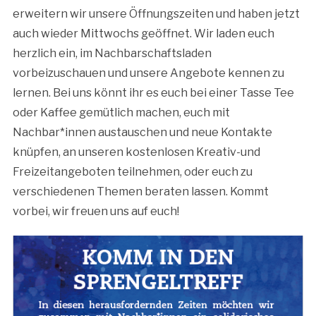
erweitern wir unsere Öffnungszeiten und haben jetzt
auch wieder Mittwochs geöffnet. Wir laden euch
herzlich ein, im Nachbarschaftsladen
vorbeizuschauen und unsere Angebote kennen zu
lernen. Bei uns könnt ihr es euch bei einer Tasse Tee
oder Kaffee gemütlich machen, euch mit
Nachbar*innen austauschen und neue Kontakte
knüpfen, an unseren kostenlosen Kreativ-und
Freizeitangeboten teilnehmen, oder euch zu
verschiedenen Themen beraten lassen. Kommt
vorbei, wir freuen uns auf euch!