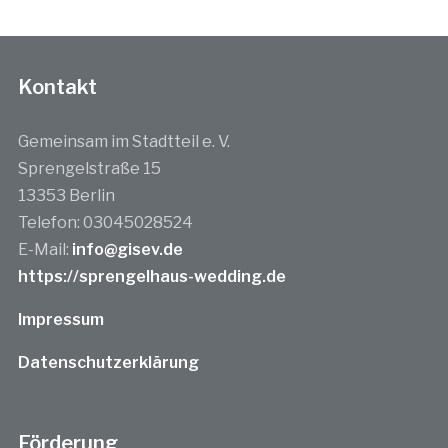
Kontakt
Gemeinsam im Stadtteil e. V.
Sprengelstraße 15
13353 Berlin
Telefon: 03045028524
E-Mail:
info@gisev.de
https://sprengelhaus-wedding.de
Impressum
Datenschutzerklärung
Förderung