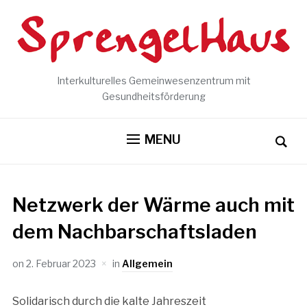
Interkulturelles Gemeinwesenzentrum mit
Gesundheitsförderung
MENU
Netzwerk der Wärme auch mit
dem Nachbarschaftsladen
on
2. Februar 2023
in
Allgemein
Solidarisch durch die kalte Jahreszeit