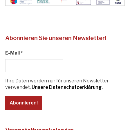
Abonnieren Sie unseren Newsletter!
E-Mail
*
Ihre Daten werden nur für unseren Newsletter
verwendet.
Unsere Datenschutzerklärung.