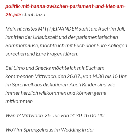
politik-mit-hanna-zwischen-parlament-und-kiez-am-
26-juli/
steht dazu:
Mein nächstes MIT(T)EINANDER steht an: Auch im Juli,
inmitten der Urlaubszeit und der parlamentarischen
Sommerpause, möchte ich mit Euch über Eure Anliegen
sprechen und Eure Fragen klären.
Bei Limo und Snacks möchte ich mit Euch am
kommenden Mittwoch, den 26.07., von 14.30 bis 16 Uhr
im Sprengelhaus diskutieren. Auch Kinder sind wie
immer herzlich willkommen und können gerne
mitkommen.
Wann? Mittwoch, 26. Juli von 14.30-16.00 Uhr
Wo? Im Sprengelhaus im Wedding in der