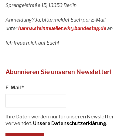
Sprengelstraße 15, 13353 Berlin
Anmeldung? Ja, bitte meldet Euch per E-Mail
unter
hanna.steinmueller.wk@bundestag.de
an
Ich freue mich auf Euch!
Abonnieren Sie unseren Newsletter!
E-Mail
*
Ihre Daten werden nur für unseren Newsletter
verwendet.
Unsere Datenschutzerklärung.