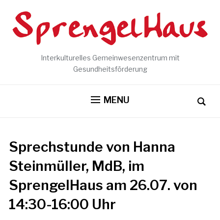
Interkulturelles Gemeinwesenzentrum mit
Gesundheitsförderung
MENU
Sprechstunde von Hanna
Steinmüller, MdB, im
SprengelHaus am 26.07. von
14:30-16:00 Uhr