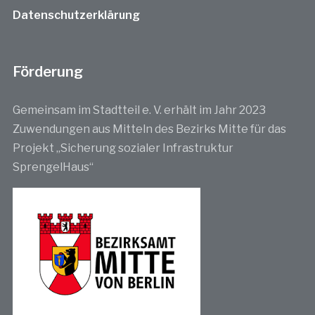
Datenschutzerklärung
Förderung
Gemeinsam im Stadtteil e. V. erhält im Jahr 2023
Zuwendungen aus Mitteln des Bezirks Mitte für das
Projekt „Sicherung sozialer Infrastruktur
SprengelHaus“