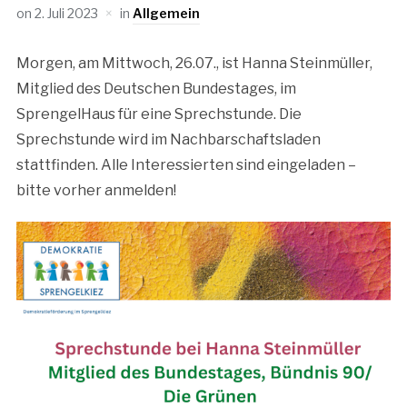
on
2. Juli 2023
in
Allgemein
Morgen, am Mittwoch, 26.07., ist Hanna Steinmüller,
Mitglied des Deutschen Bundestages, im
SprengelHaus für eine Sprechstunde. Die
Sprechstunde wird im Nachbarschaftsladen
stattfinden. Alle Interessierten sind eingeladen –
bitte vorher anmelden!