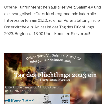
Offene Tür für Menschen aus aller Welt, Salam e.V. und
die evangelische Osterkirchengemeinde laden alle
Interessierten am 01.10. zu einer Veranstaltung in die
Osterkirche ein. Anlass ist der Tag des Flüchtlings
2023. Beginn ist 18:00 Uhr – kommen Sie vorbei!