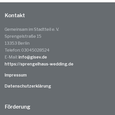
Kontakt
Gemeinsam im Stadtteil e. V.
Sprengelstraße 15
13353 Berlin
Telefon: 03045028524
E-Mail:
info@gisev.de
https://sprengelhaus-wedding.de
Impressum
Datenschutzerklärung
Förderung