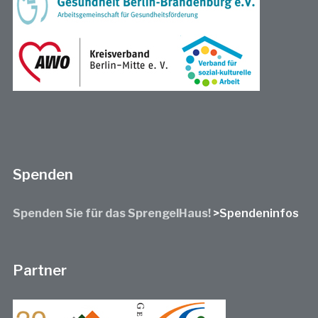
Spenden
Spenden Sie für das SprengelHaus!
>Spendeninfos
Partner