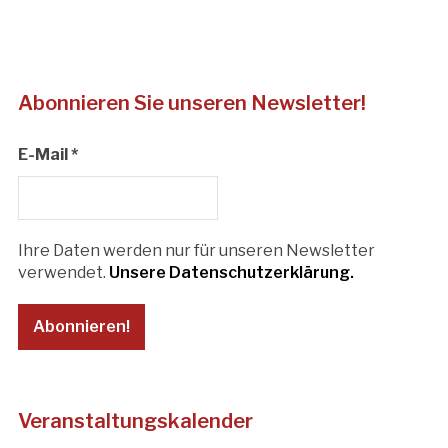
Abonnieren Sie unseren Newsletter!
E-Mail
*
Ihre Daten werden nur für unseren Newsletter
verwendet.
Unsere Datenschutzerklärung.
Veranstaltungskalender