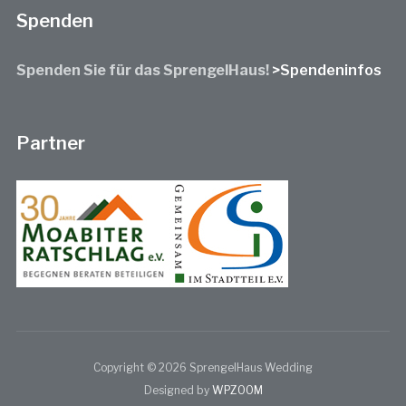
Spenden
Spenden Sie für das SprengelHaus!
>Spendeninfos
Partner
Copyright © 2026 SprengelHaus Wedding
Designed by
WPZOOM