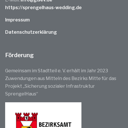
https://sprengelhaus-wedding.de
Impressum
Datenschutzerklärung
Förderung
Gemeinsam im Stadtteil e. V. erhält im Jahr 2023
Zuwendungen aus Mitteln des Bezirks Mitte für das
Projekt „Sicherung sozialer Infrastruktur
SprengelHaus“