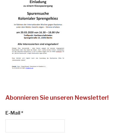
Abonnieren Sie unseren Newsletter!
E-Mail
*