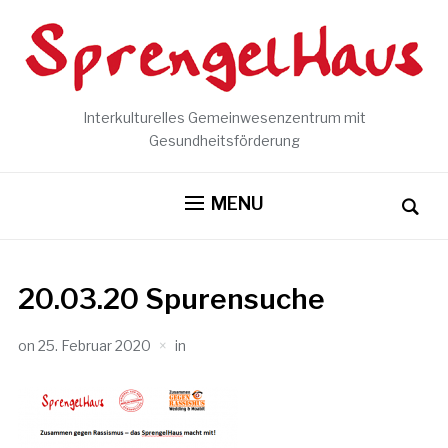
Interkulturelles Gemeinwesenzentrum mit
Gesundheitsförderung
MENU
20.03.20 Spurensuche
on
25. Februar 2020
in