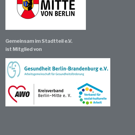
Gemeinsam im Stadtteil e.V.
ist Mitglied von