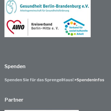
Spenden
Spenden Sie für das SprengelHaus!
>Spendeninfos
Partner