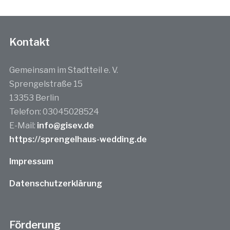
Kontakt
Gemeinsam im Stadtteil e. V.
Sprengelstraße 15
13353 Berlin
Telefon: 03045028524
E-Mail:
info@gisev.de
https://sprengelhaus-wedding.de
Impressum
Datenschutzerklärung
Förderung