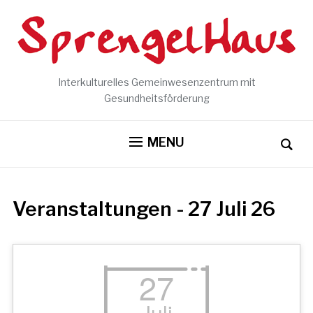
Interkulturelles Gemeinwesenzentrum mit
Gesundheitsförderung
MENU
Veranstaltungen - 27 Juli 26
27
Juli