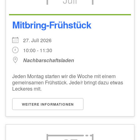
Mitbring-Frühstück
27. Juli 2026
10:00 - 11:30
Nachbarschaftsladen
Jeden Montag starten wir die Woche mit einem
gemeinsamen Frühstück. Jede/r bringt dazu etwas
Leckeres mit.
WEITERE INFORMATIONEN