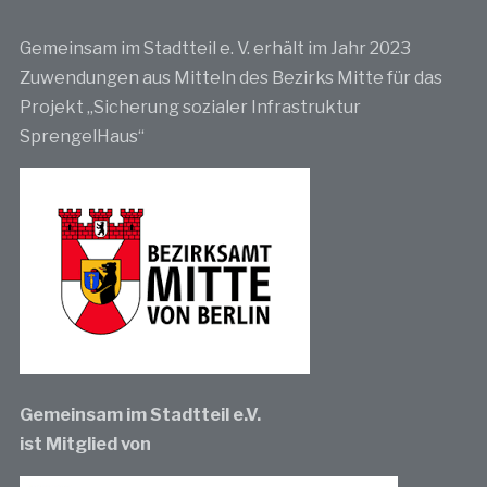
Gemeinsam im Stadtteil e. V. erhält im Jahr 2023
Zuwendungen aus Mitteln des Bezirks Mitte für das
Projekt „Sicherung sozialer Infrastruktur
SprengelHaus“
Gemeinsam im Stadtteil e.V.
ist Mitglied von