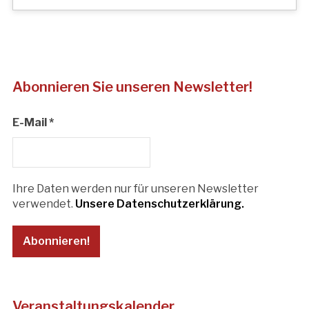
Abonnieren Sie unseren Newsletter!
E-Mail
*
Ihre Daten werden nur für unseren Newsletter
verwendet.
Unsere Datenschutzerklärung.
Veranstaltungskalender