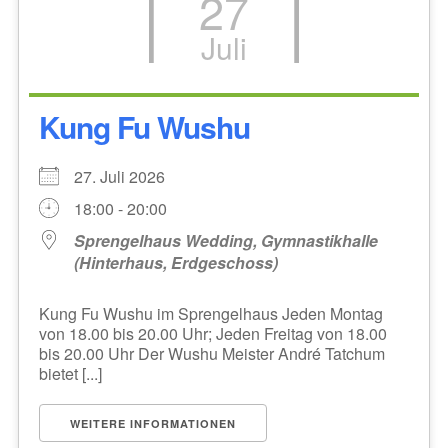
27
Juli
Kung Fu Wushu
27. Juli 2026
18:00 - 20:00
Sprengelhaus Wedding, Gymnastikhalle
(Hinterhaus, Erdgeschoss)
Kung Fu Wushu im Sprengelhaus Jeden Montag
von 18.00 bis 20.00 Uhr; Jeden Freitag von 18.00
bis 20.00 Uhr Der Wushu Meister André Tatchum
bietet [...]
WEITERE INFORMATIONEN