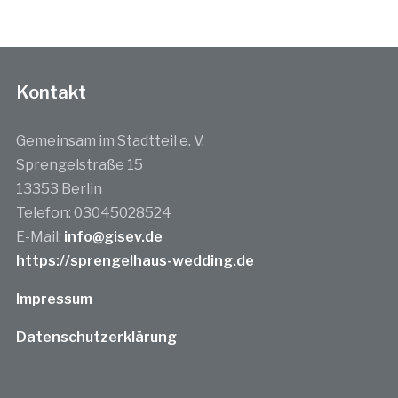
Kontakt
Gemeinsam im Stadtteil e. V.
Sprengelstraße 15
13353 Berlin
Telefon: 03045028524
E-Mail:
info@gisev.de
https://sprengelhaus-wedding.de
Impressum
Datenschutzerklärung