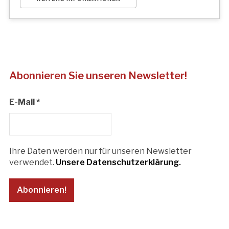
Abonnieren Sie unseren Newsletter!
E-Mail
*
Ihre Daten werden nur für unseren Newsletter
verwendet.
Unsere Datenschutzerklärung.