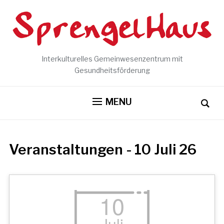
Interkulturelles Gemeinwesenzentrum mit
Gesundheitsförderung
MENU
Veranstaltungen - 10 Juli 26
10
Juli