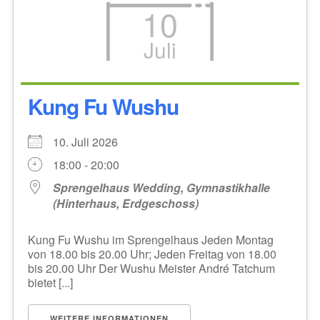
10
Juli
Kung Fu Wushu
10. Juli 2026
18:00 - 20:00
Sprengelhaus Wedding, Gymnastikhalle
(Hinterhaus, Erdgeschoss)
Kung Fu Wushu im Sprengelhaus Jeden Montag
von 18.00 bis 20.00 Uhr; Jeden Freitag von 18.00
bis 20.00 Uhr Der Wushu Meister André Tatchum
bietet [...]
WEITERE INFORMATIONEN