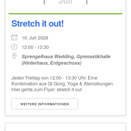
Stretch it out!
10. Juli 2026
12:00 - 13:30
Sprengelhaus Wedding, Gymnastikhalle
(Hinterhaus, Erdgeschoss)
Jeden Freitag von 12:00 - 13:30 Uhr. Eine
Kombination aus Qi Gong, Yoga & Atemübungen.
Hier gehts zum Flyer: stretch it out
WEITERE INFORMATIONEN