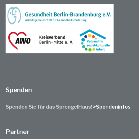
Spenden
Spenden Sie für das SprengelHaus!
>Spendeninfos
Partner