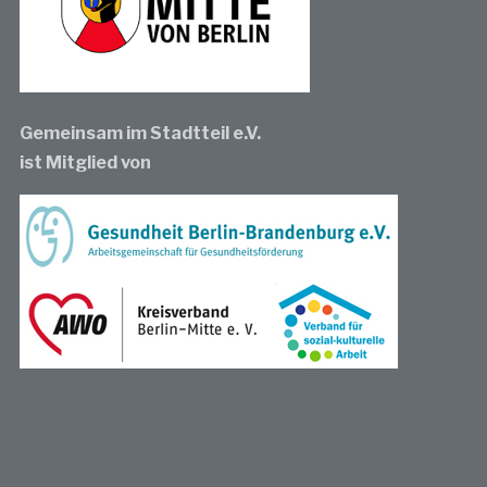
Gemeinsam im Stadtteil e.V.
ist Mitglied von