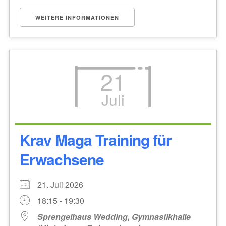
WEITERE INFORMATIONEN
21
Juli
Krav Maga Training für
Erwachsene
21. Juli 2026
18:15 - 19:30
Sprengelhaus Wedding, Gymnastikhalle