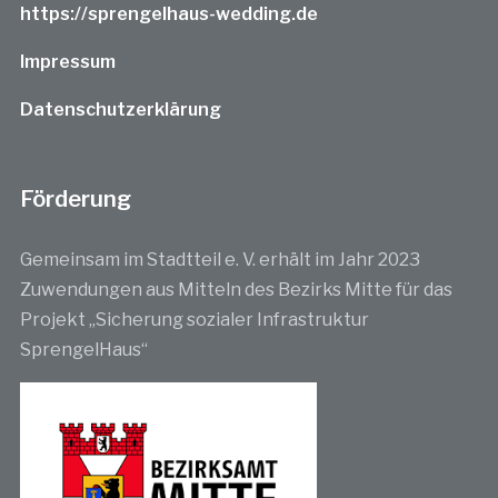
https://sprengelhaus-wedding.de
Impressum
Datenschutzerklärung
Förderung
Gemeinsam im Stadtteil e. V. erhält im Jahr 2023
Zuwendungen aus Mitteln des Bezirks Mitte für das
Projekt „Sicherung sozialer Infrastruktur
SprengelHaus“