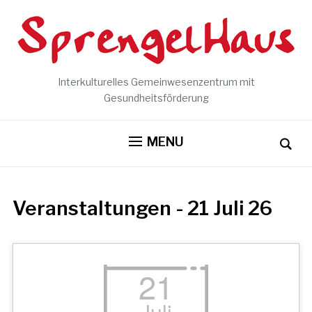
Interkulturelles Gemeinwesenzentrum mit
Gesundheitsförderung
MENU
Veranstaltungen - 21 Juli 26
21
Juli