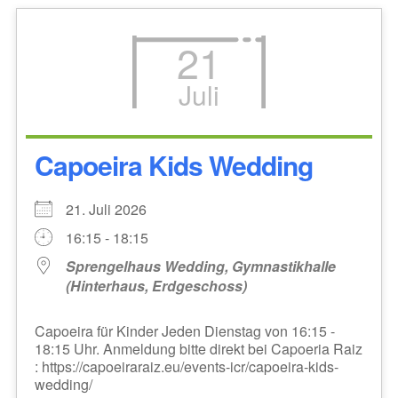
21
Juli
Capoeira Kids Wedding
21. Juli 2026
16:15 - 18:15
Sprengelhaus Wedding, Gymnastikhalle
(Hinterhaus, Erdgeschoss)
Capoeira für Kinder Jeden Dienstag von 16:15 -
18:15 Uhr. Anmeldung bitte direkt bei Capoeria Raiz
: https://capoeiraraiz.eu/events-icr/capoeira-kids-
wedding/