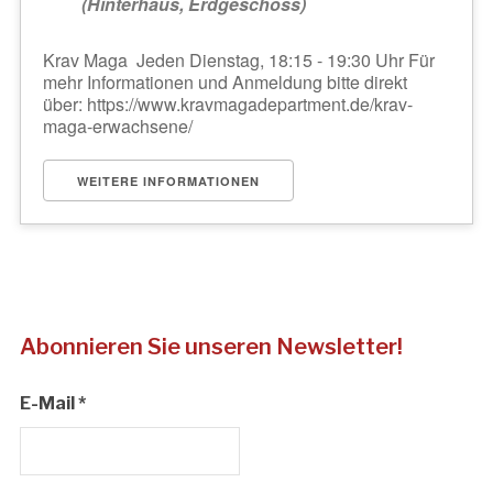
(Hinterhaus, Erdgeschoss)
Krav Maga Jeden Dienstag, 18:15 - 19:30 Uhr Für
mehr Informationen und Anmeldung bitte direkt
über: https://www.kravmagadepartment.de/krav-
maga-erwachsene/
WEITERE INFORMATIONEN
Abonnieren Sie unseren Newsletter!
E-Mail
*