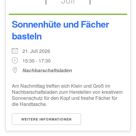
Sonnenhüte und Fächer
basteln
21. Juli 2026
15:30 - 17:30
Nachbarschaftsladen
Am Nachmittag treffen sich Klein und Groß im
Nachbarschaftsladen zum Herstellen von kreativem
Sonnenschutz für den Kopf und freshe Fächer für
die Handtasche.
WEITERE INFORMATIONEN