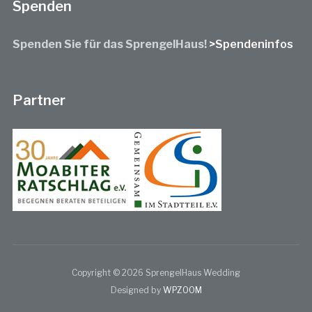
Spenden
Spenden Sie für das SprengelHaus!
>Spendeninfos
Partner
Copyright © 2026 SprengelHaus Wedding
Designed by
WPZOOM