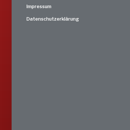
Impressum
Datenschutzerklärung