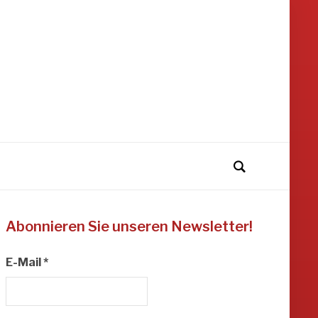
Abonnieren Sie unseren Newsletter!
E-Mail
*