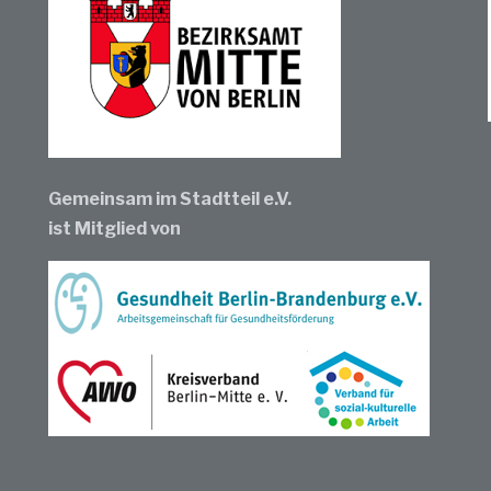
Gemeinsam im Stadtteil e.V.
ist Mitglied von