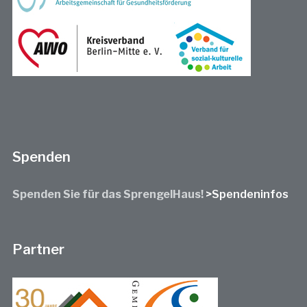
Spenden
Spenden Sie für das SprengelHaus!
>Spendeninfos
Partner