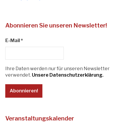
Abonnieren Sie unseren Newsletter!
E-Mail
*
Ihre Daten werden nur für unseren Newsletter
verwendet.
Unsere Datenschutzerklärung.
Veranstaltungskalender