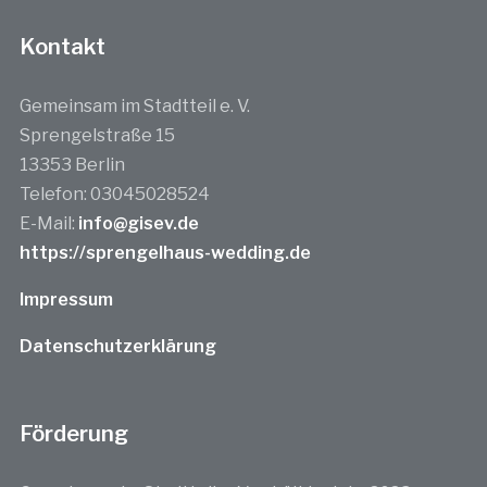
Kontakt
Gemeinsam im Stadtteil e. V.
Sprengelstraße 15
13353 Berlin
Telefon: 03045028524
E-Mail:
info@gisev.de
https://sprengelhaus-wedding.de
Impressum
Datenschutzerklärung
Förderung