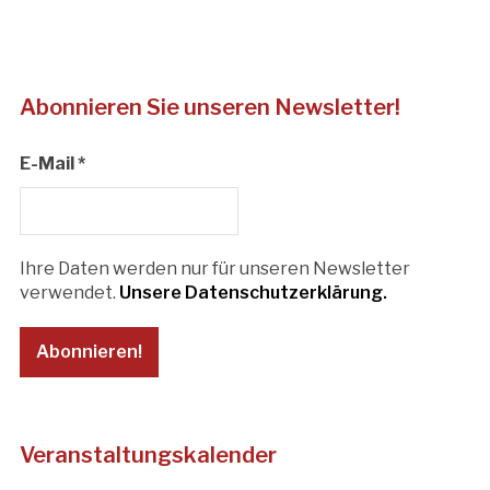
Abonnieren Sie unseren Newsletter!
E-Mail
*
Ihre Daten werden nur für unseren Newsletter
verwendet.
Unsere Datenschutzerklärung.
Veranstaltungskalender