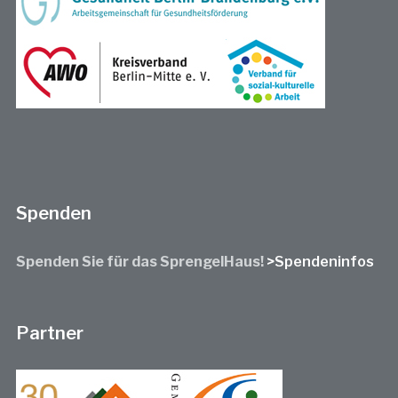
Spenden
Spenden Sie für das SprengelHaus!
>Spendeninfos
Partner