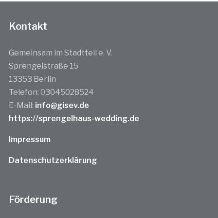
Kontakt
Gemeinsam im Stadtteil e. V.
Sprengelstraße 15
13353 Berlin
Telefon: 03045028524
E-Mail:
info@gisev.de
https://sprengelhaus-wedding.de
Impressum
Datenschutzerklärung
Förderung