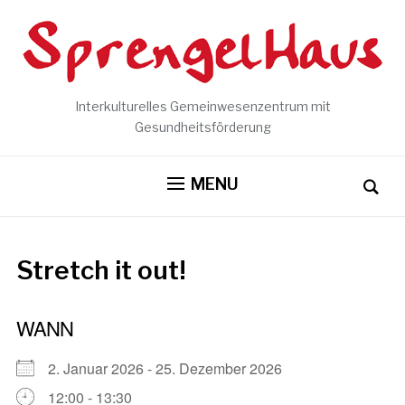
Interkulturelles Gemeinwesenzentrum mit
Gesundheitsförderung
MENU
Stretch it out!
WANN
2. Januar 2026 - 25. Dezember 2026
12:00 - 13:30