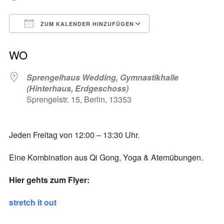
ZUM KALENDER HINZUFÜGEN
ICS herunterladen
Google Kalender
WO
Sprengelhaus Wedding, Gymnastikhalle
(Hinterhaus, Erdgeschoss)
Sprengelstr. 15, Berlin, 13353
Jeden Freitag von 12:00 – 13:30 Uhr.
Eine Kombination aus Qi Gong, Yoga & Atemübungen.
Hier gehts zum Flyer:
stretch it out