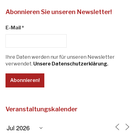
Abonnieren Sie unseren Newsletter!
E-Mail
*
Ihre Daten werden nur für unseren Newsletter
verwendet.
Unsere Datenschutzerklärung.
Veranstaltungskalender