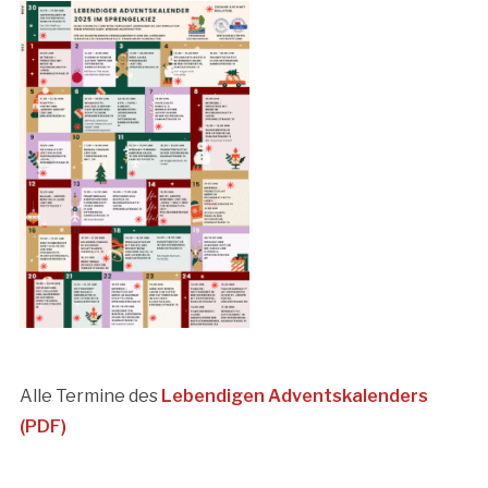
Alle Termine des
Lebendigen Adventskalenders
(PDF)