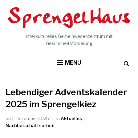
Interkulturelles Gemeinwesenzentrum mit
Gesundheitsförderung
MENU
Lebendiger Adventskalender
2025 im Sprengelkiez
on
1. Dezember 2025
in
Aktuelles
,
Nachbarschaftsarbeit