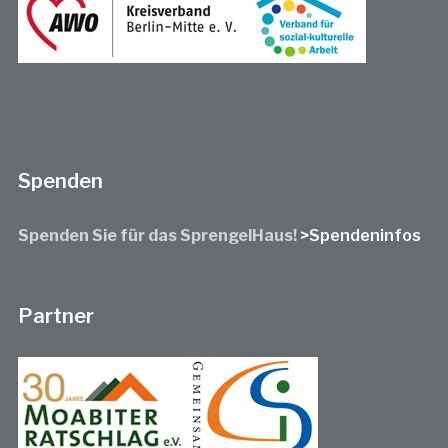
Spenden
Spenden Sie für das SprengelHaus!
>Spendeninfos
Partner