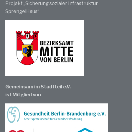
Projekt „Sicherung sozialer Infrastruktur
SprengelHaus“
Gemeinsam im Stadtteil e.V.
ist Mitglied von