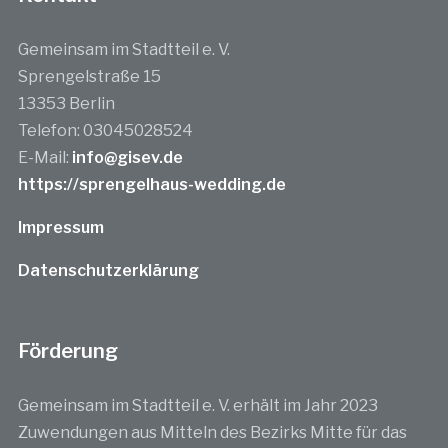
Gemeinsam im Stadtteil e. V.
Sprengelstraße 15
13353 Berlin
Telefon: 03045028524
E-Mail:
info@gisev.de
https://sprengelhaus-wedding.de
Impressum
Datenschutzerklärung
Förderung
Gemeinsam im Stadtteil e. V. erhält im Jahr 2023
Zuwendungen aus Mitteln des Bezirks Mitte für das