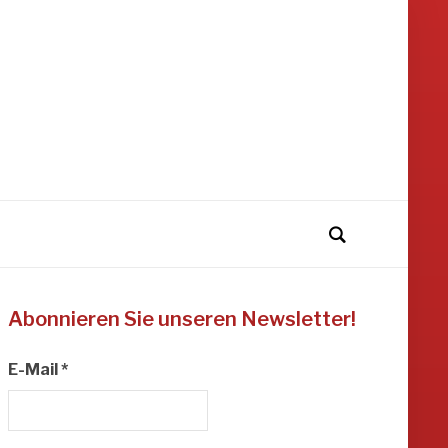
Abonnieren Sie unseren Newsletter!
E-Mail
*