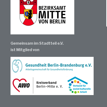
Gemeinsam im Stadtteil e.V.
ist Mitglied von