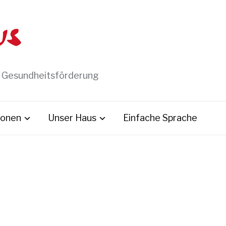
t Gesundheitsförderung
ionen
Unser Haus
Einfache Sprache