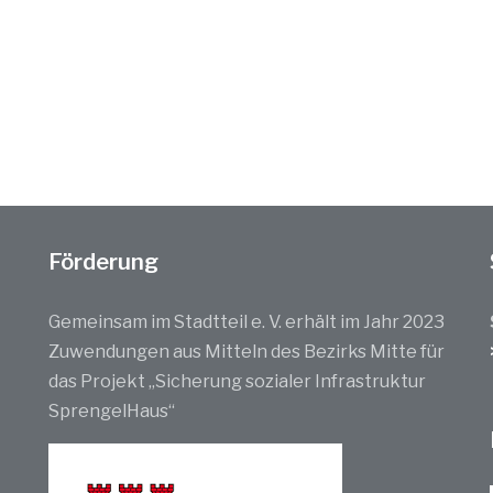
Förderung
Gemeinsam im Stadtteil e. V. erhält im Jahr 2023
Zuwendungen aus Mitteln des Bezirks Mitte für
das Projekt „Sicherung sozialer Infrastruktur
SprengelHaus“