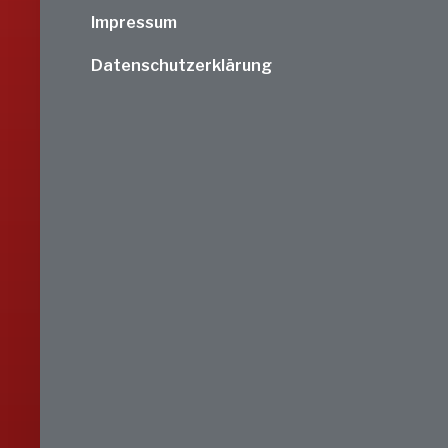
Impressum
Datenschutzerklärung