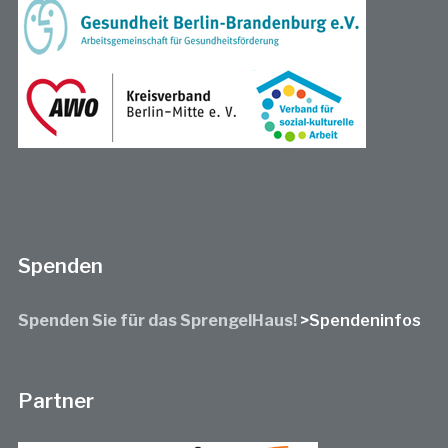
Spenden
Spenden Sie für das SprengelHaus!
>Spendeninfos
Partner