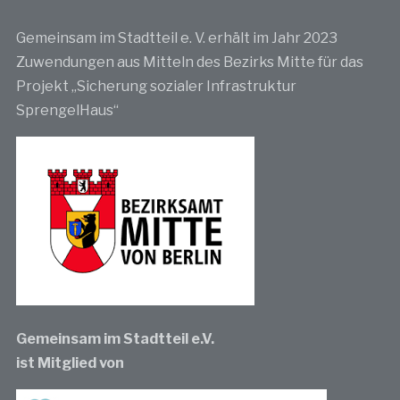
Gemeinsam im Stadtteil e. V. erhält im Jahr 2023
Zuwendungen aus Mitteln des Bezirks Mitte für das
Projekt „Sicherung sozialer Infrastruktur
SprengelHaus“
Gemeinsam im Stadtteil e.V.
ist Mitglied von