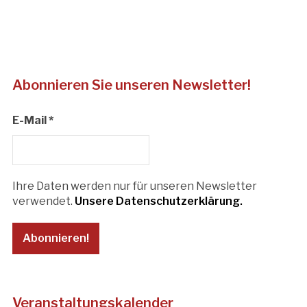
Abonnieren Sie unseren Newsletter!
E-Mail
*
Ihre Daten werden nur für unseren Newsletter
verwendet.
Unsere Datenschutzerklärung.
Veranstaltungskalender