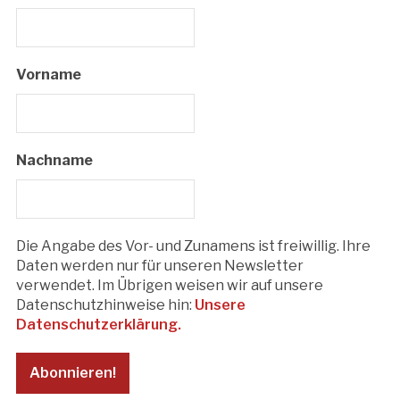
Vorname
Nachname
Die Angabe des Vor- und Zunamens ist freiwillig. Ihre
Daten werden nur für unseren Newsletter
verwendet. Im Übrigen weisen wir auf unsere
Datenschutzhinweise hin:
Unsere
Datenschutzerklärung.