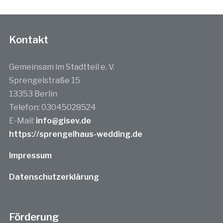
Kontakt
Gemeinsam im Stadtteil e. V.
Sprengelstraße 15
13353 Berlin
Telefon: 03045028524
E-Mail:
info@gisev.de
https://sprengelhaus-wedding.de
Impressum
Datenschutzerklärung
Förderung