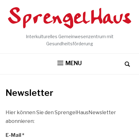
Interkulturelles Gemeinwesenzentrum mit
Gesundheitsförderung
MENU
Newsletter
Hier können Sie den SprengelHausNewsletter
abonnieren:
E-Mail
*