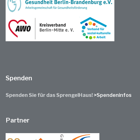
Spenden
Spenden Sie für das SprengelHaus!
>Spendeninfos
Partner