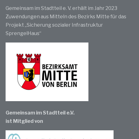
Gemeinsam im Stadtteil e. V. erhält im Jahr 2023
Zuwendungen aus Mitteln des Bezirks Mitte für das
Projekt „Sicherung sozialer Infrastruktur
SprengelHaus“
Gemeinsam im Stadtteil e.V.
ist Mitglied von