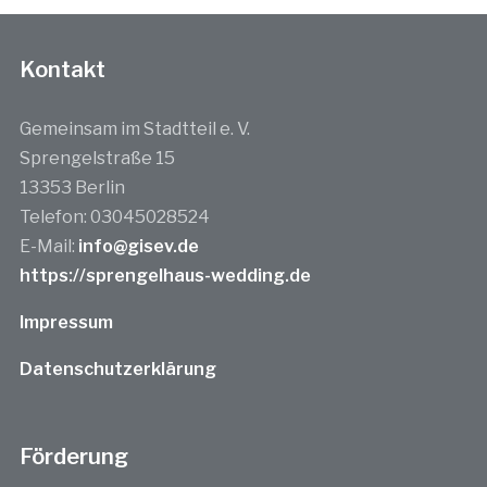
Kontakt
Gemeinsam im Stadtteil e. V.
Sprengelstraße 15
13353 Berlin
Telefon: 03045028524
E-Mail:
info@gisev.de
https://sprengelhaus-wedding.de
Impressum
Datenschutzerklärung
Förderung