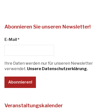
Abonnieren Sie unseren Newsletter!
E-Mail
*
Ihre Daten werden nur für unseren Newsletter
verwendet.
Unsere Datenschutzerklärung.
Veranstaltungskalender