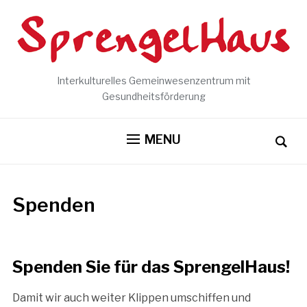
Interkulturelles Gemeinwesenzentrum mit
Gesundheitsförderung
MENU
Spenden
Spenden Sie für das SprengelHaus!
Damit wir auch weiter Klippen umschiffen und