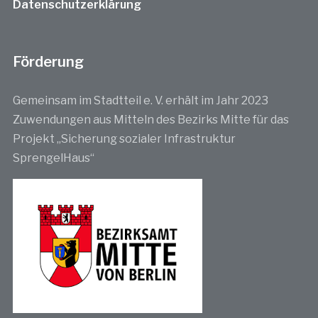
Datenschutzerklärung
Förderung
Gemeinsam im Stadtteil e. V. erhält im Jahr 2023
Zuwendungen aus Mitteln des Bezirks Mitte für das
Projekt „Sicherung sozialer Infrastruktur
SprengelHaus“