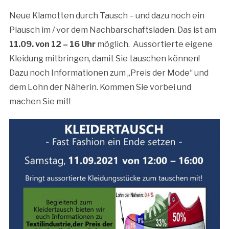
Neue Klamotten durch Tausch – und dazu noch ein
Plausch im / vor dem Nachbarschaftsladen. Das ist am
11.09. von 12 – 16 Uhr
möglich. Aussortierte eigene
Kleidung mitbringen, damit Sie tauschen können!
Dazu noch Informationen zum „Preis der Mode“ und
dem Lohn der Näherin. Kommen Sie vorbei und
machen Sie mit!