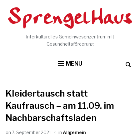
Interkulturelles Gemeinwesenzentrum mit
Gesundheitsförderung
MENU
Kleidertausch statt
Kaufrausch – am 11.09. im
Nachbarschaftsladen
on
7. September 2021
in
Allgemein