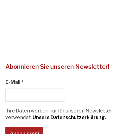
Abonnieren Sie unseren Newsletter!
E-Mail
*
Ihre Daten werden nur für unseren Newsletter
verwendet.
Unsere Datenschutzerklärung.