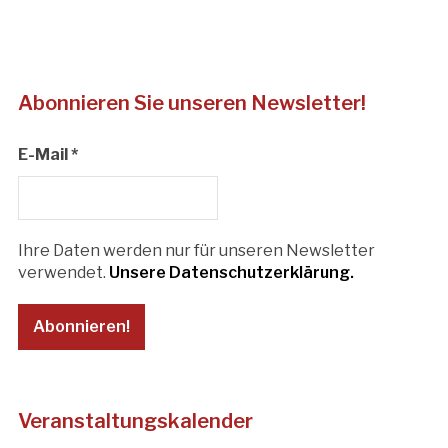
Abonnieren Sie unseren Newsletter!
E-Mail
*
Ihre Daten werden nur für unseren Newsletter
verwendet.
Unsere Datenschutzerklärung.
Veranstaltungskalender