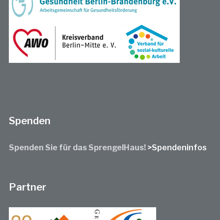
Spenden
Spenden Sie für das SprengelHaus!
>Spendeninfos
Partner