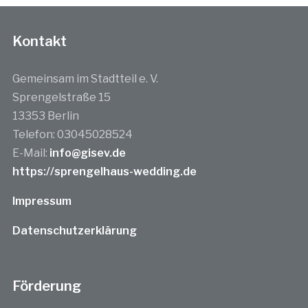
Kontakt
Gemeinsam im Stadtteil e. V.
Sprengelstraße 15
13353 Berlin
Telefon: 03045028524
E-Mail:
info@gisev.de
https://sprengelhaus-wedding.de
Impressum
Datenschutzerklärung
Förderung