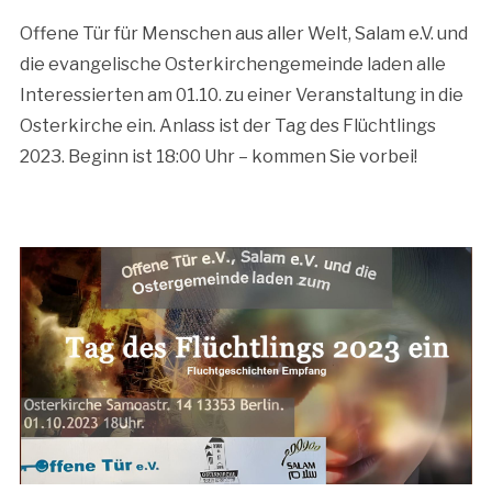
Offene Tür für Menschen aus aller Welt, Salam e.V. und
die evangelische Osterkirchengemeinde laden alle
Interessierten am 01.10. zu einer Veranstaltung in die
Osterkirche ein. Anlass ist der Tag des Flüchtlings
2023. Beginn ist 18:00 Uhr – kommen Sie vorbei!